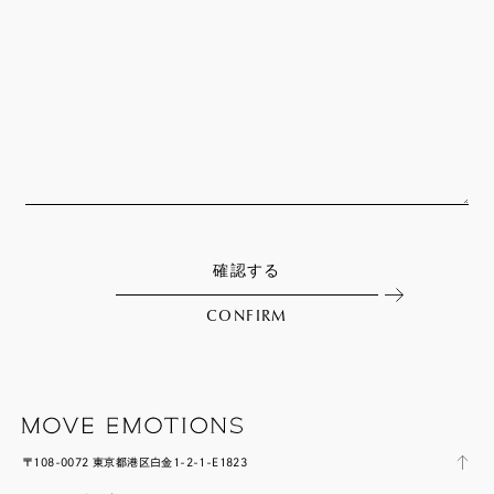
確認する
CONFIRM
〒108-0072 東京都港区白金1-2-1-E1823