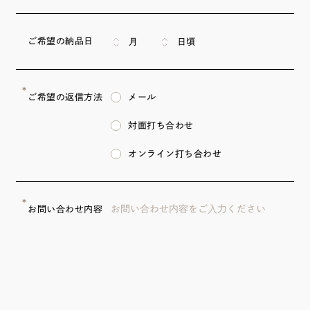
ご希望の納品日
月
日頃
＊
メール
ご希望の返信方法
対面打ち合わせ
オンライン打ち合わせ
＊
お問い合わせ内容