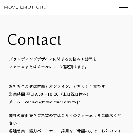
Contact
ブランディングデザインに関するお悩みや疑問を
フォームまたはメールにてご相談頂けます。
お打ち合わせは対面とオンライン、どちらも可能です。
営業時間 平日9:30～18:30（土日祝日休み）
メール：
contact
move-emotions.co.jp
弊社の事例集をご希望の方は
こちらのフォーム
よりご請求くだ
さい。
各種営業、協力パートナー、採用をご希望の方は
こちらのフォ