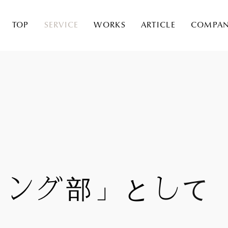
TOP
SERVICE
WORKS
ARTICLE
COMPA
ィング部」として