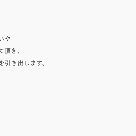
いや
て頂き、
を引き出します。