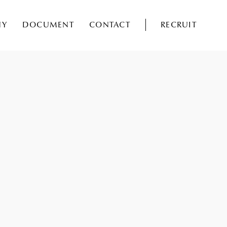
NY
DOCUMENT
CONTACT
RECRUIT