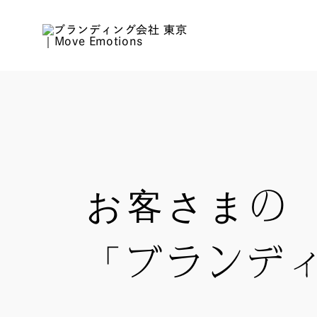
お客さまの
「ブランデ