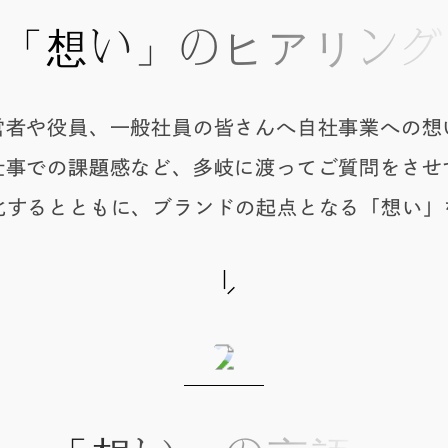
「想い」のヒアリング
営者や役員、一般社員の皆さんへ自社事業への想
仕事での課題感など、多岐に渡ってご質問をさせ
化するとともに、ブランドの起点となる「想い」