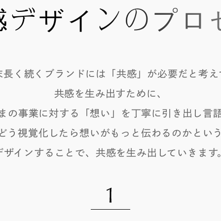
感デザインのプロ
末長く続くブランドには「共感」が必要だと考え
共感を生み出すために、
まの事業に対する「想い」を丁寧に引き出し言
どう視覚化したら想いがもっと伝わるのかとい
デザインすることで、共感を生み出していきます