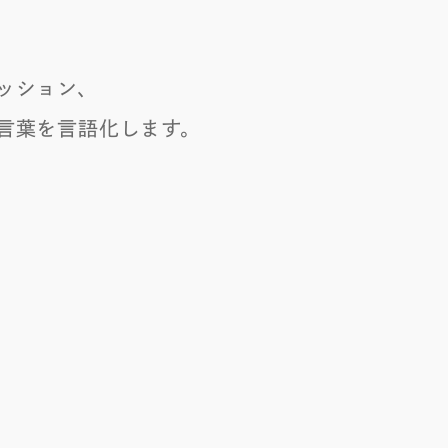
ッション、
言葉を言語化します。