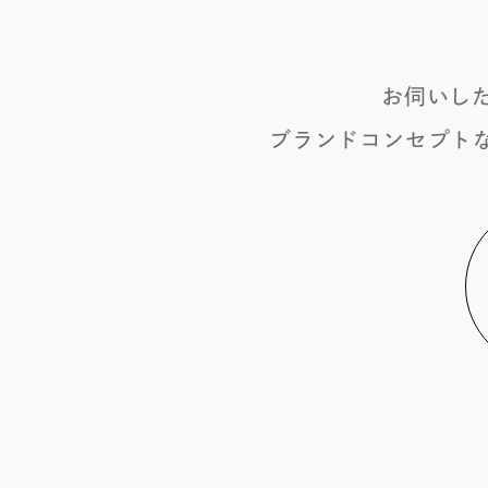
お伺いし
ブランドコンセプト