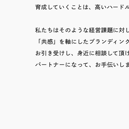
育成していくことは、高いハード
私たちはそのような経営課題に対
「共感」を軸にしたブランディン
お引き受けし、身近に相談して頂
パートナーになって、お手伝いし