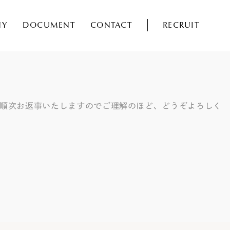
NY
DOCUMENT
CONTACT
RECRUIT
り順次お返事いたしますのでご理解のほど、どうぞよろしく