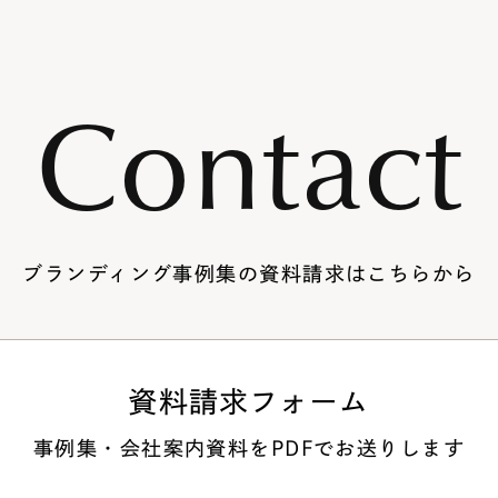
Contact
ブランディング事例集の
資料請求はこちらから
資料請求フォーム
事例集・会社案内資料を
PDFでお送りします