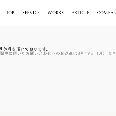
TOP
SERVICE
WORKS
ARTICLE
COMPA
夏季休暇を頂いております。
間中に頂いたお問い合わせへのお返事は8月19日（月）よ
問い合わせフォーム、またはメールから行って頂けます。