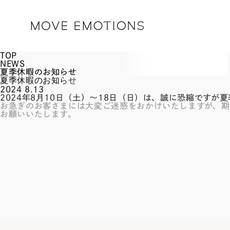
TOP
NEWS
夏季休暇のお知らせ
夏季休暇のお知らせ
2024 8.13
2024年8月10日（土）〜18日（日）は、誠に恐縮ですが
お急ぎのお客さまには大変ご迷惑をおかけいたしますが、期
お願いいたします。
なお期間中のブランディングに関するお問い合わせは、お