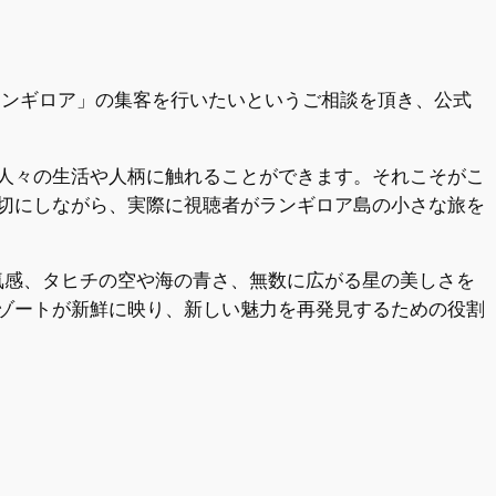
ランギロア」の集客を行いたいというご相談を頂き、公式
人々の生活や人柄に触れることができます。それこそがこ
切にしながら、実際に視聴者がランギロア島の小さな旅を
空気感、タヒチの空や海の青さ、無数に広がる星の美しさを
ゾートが新鮮に映り、新しい魅力を再発見するための役割