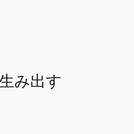
を生み出す