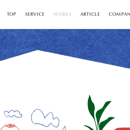
TOP
SERVICE
WORKS
ARTICLE
COMPA