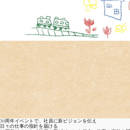
30周年イベントで、社員に新ビジョンを伝え
日々の仕事の指針を届ける