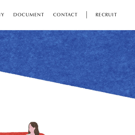
NY
DOCUMENT
CONTACT
RECRUIT