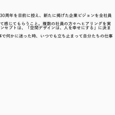
30周年を目前に控え、新たに掲げた企業ビジョンを全社員
めて感じてもらうこと。複数の社員の方々へヒアリングを実
コンセプトは、「空間デザインは、人を幸せにする」に決ま
事で何かに迷った時、いつでも立ち止まって自分たちの仕事