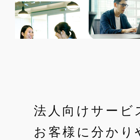
法人向けサービ
お客様に分かり