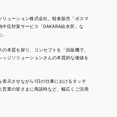
ソリューション株式会社。軽食販売「ボスマ
中症対策サービス「DAKARA給水所」な
た。
スの本質を探り、コンセプトを「自販機で、
レッジソリューションさんの本質的な価値を
を表示させながら1日の仕事におけるタッチ
人営業の皆さまに商談時など、幅広くご活用