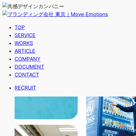
TOP
SERVICE
WORKS
ARTICLE
COMPANY
DOCUMENT
CONTACT
RECRUIT