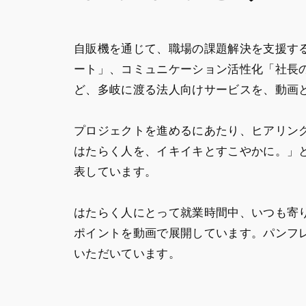
自販機を通じて、職場の課題解決を支援す
ート」、コミュニケーション活性化「社長の
ど、多岐に渡る法人向けサービスを、動画
プロジェクトを進めるにあたり、ヒアリン
はたらく人を、イキイキとすこやかに。」
表しています。
はたらく人にとって就業時間中、いつも寄
ポイントを動画で展開しています。パンフ
いただいています。