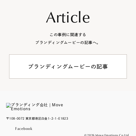
Article
この事例に関連する
ブランディングムービーの記事へ。
ブランディングムービーの記事
〒108-0072 東京都港区白金1-2-1-E1823
Facebook
©2026 Move Emotions Co Ltd.