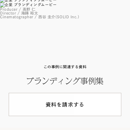
Producer / 高野 仁
Director / 海鋒 裕太
Cinematographer / 西谷 圭介(
SOLID Inc.
)
CLOSE
この事例に関連する資料
ブランディング事例集
資料を請求する