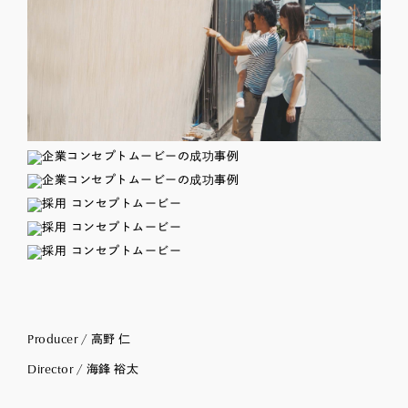
Producer / 高野 仁
Director / 海鋒 裕太