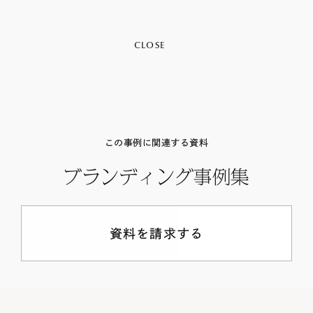
CLOSE
この事例に関連する資料
ブランディング事例集
資料を請求する