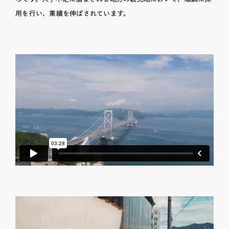
用を行い、業績を伸ばされています。