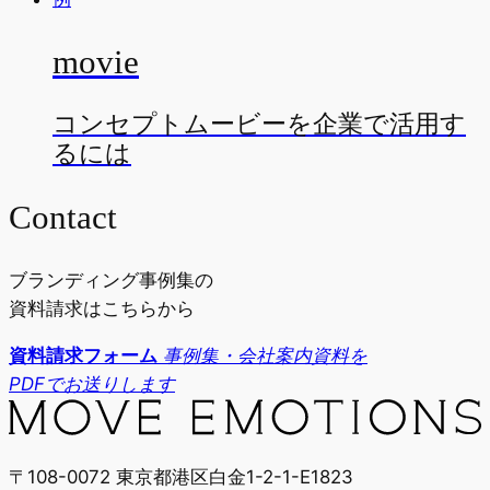
movie
コンセプトムービーを企業で活用す
るには
Contact
ブランディング事例集の
資料請求はこちらから
資料請求フォーム
事例集・会社案内資料を
PDFでお送りします
〒108-0072 東京都港区白金1-2-1-E1823