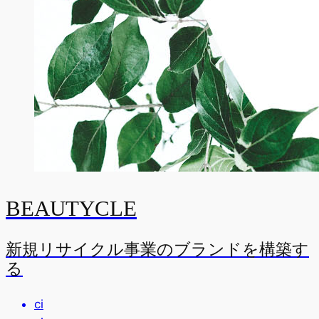
BEAUTYCLE
新規リサイクル事業のブランドを構築す
る
ci